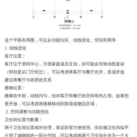
这个平面布局图，可以从功能分区、动线优化、空间利用等
1. 动线优化
客厅位置：
客厅位于房间中心，方便家庭成员互动，但可能会导致动线复杂
（特别是从门厅经过）。可以考虑将客厅与餐厅合并，形成开放
建议将餐厅与厨房的关系
楼梯位置：
楼梯在中部，动线均匀，但对客厅和餐厅的空间有所占用。如果想
更开放，可以考虑将楼梯移动到靠墙或侧边区域，
2. 空间调整与功能优化
卫生间位置与数量：
两个卫生间位置相对合理，靠近卧室方便使用。但右侧卫生间似乎
占用了储物间的一部分空间，可以考虑将两个卫生间合并为一个大