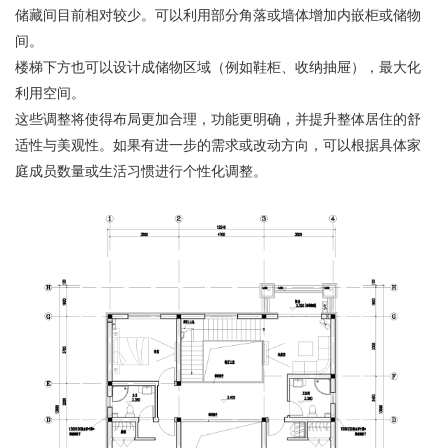
储藏间目前相对较少。可以利用部分角落或墙体增加内嵌柜或储物
间。
楼梯下方也可以设计成储物区域（例如鞋柜、收纳抽屉），最大化
利用空间。
这些调整将使得布局更加合理，功能更明确，并提升整体居住的舒
适性与美观性。如果有进一步的需求或改动方向，可以根据具体家
庭成员数量或生活习惯进行个性化调整。