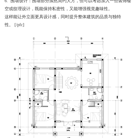
6. 围墙设计：围墙部分虽然简约大方，但可以考虑加入一些装饰镂
空或纹理设计，既能保持私密性，又能增强视觉趣味性。
这样能让外立面更具设计感，同时提升整体建筑的品质与独特
性。 [/pfc]