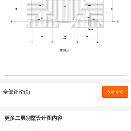
全部评论(0)
发表评论
更多二层别墅设计图内容