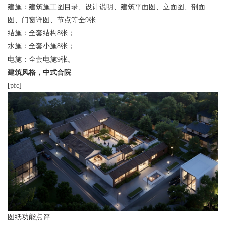
建施：建筑施工图目录、设计说明、建筑平面图、立面图、剖面
图、门窗详图、节点等全9张
结施：全套结构8张；
水施：全套小施8张；
电施：全套电施9张。
建筑风格，中式合院
[pfc]
图纸功能点评: