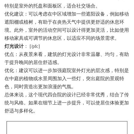
特别是室外的托盘和面板区，适合社交场合。
优化建议：可以考虑在中区域增加一些遮阳设备，例如移动
遮阳棚或植树，有助于在炎热天气中提供更舒适的休息环
境。此外，室外的活动空间可以设计得更加灵活，比如使用
移动家具或可调节的休息区，以适应不同的场景需求。
灯光设计
： [/pfc]
优点：从夜景来看，建筑的灯光设计非常温馨、均匀，有助
于提升晚间的居住舒适感。
优化：建议可以进一步加强庭院室外灯光的层次感，特别是
在中庭的植物或水景周围加入一些灯，突出庭院的景观特
色，同时营造出更加浪漫的气氛。
总体来说，这个现代四合院的设计已经非常优秀，结合了传
统与风格。如果在细节上进一步提升，可以使居住体验更加
舒适与多样化。