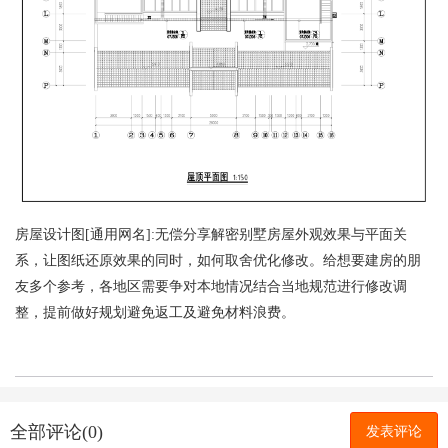
房屋设计图[通用网名]:无偿分享解密别墅房屋外观效果与平面关
系，让图纸还原效果的同时，如何取舍优化修改。给想要建房的朋
友多个参考，各地区需要争对本地情况结合当地规范进行修改调
整，提前做好规划避免返工及避免材料浪费。
全部评论(0)
发表评论