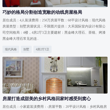
巧妙的格局分割创造宽敞的动线房屋格局
居住成员：4人装潢费用：250万房屋平数：68平设计风格：现代风格
房屋类型：别墅房屋状况：不限图片提供：大禾国际室内设计有限公
司空间格局：4楼，4房2厅3卫主要建材：黑金峰大理石、茶镜、烤漆
黑金峰大理石常见的连..
现代风格
别墅
4房2厅3卫
房屋打造成甜美的乡村风格回家时感受到窝心
居住成员：小家庭装潢费用：-房屋平数：20平设计风格：乡村风格房