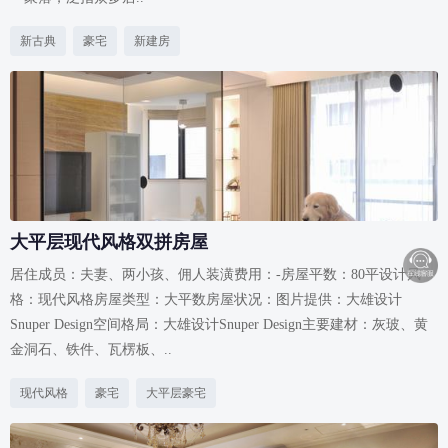
新古典
豪宅
新建房
大平层现代风格双拼房屋
居住成员：夫妻、两小孩、佣人装潢费用：-房屋平数：80平设计风
格：现代风格房屋类型：大平数房屋状况：图片提供：大雄设计
Snuper Design空间格局：大雄设计Snuper Design主要建材：灰玻、黄
金洞石、铁件、瓦楞板、..
现代风格
豪宅
大平层豪宅