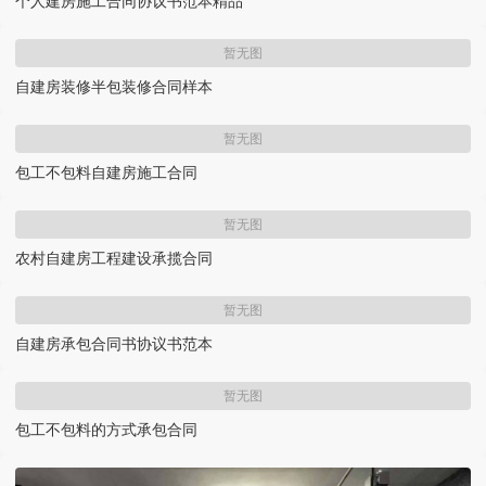
个人建房施工合同协议书范本精品
暂无图
自建房装修半包装修合同样本
暂无图
包工不包料自建房施工合同
暂无图
农村自建房工程建设承揽合同
暂无图
自建房承包合同书协议书范本
暂无图
包工不包料的方式承包合同