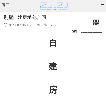
返回
别墅自建房承包合同
2024-02-06 10:38:29
1556
编号：_____________
自
建
房