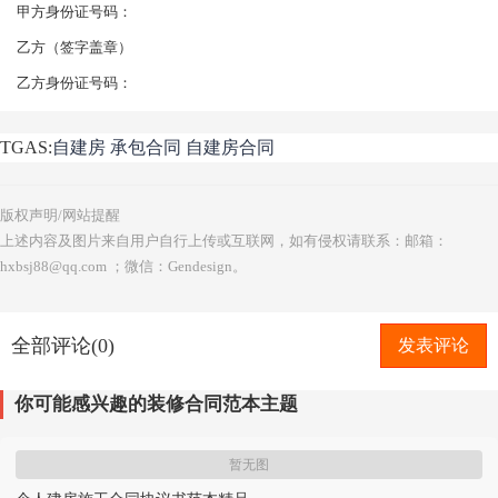
甲方身份证号码：
乙方（签字盖章）
乙方身份证号码：
TGAS:
自建房
承包合同
自建房合同
版权声明/网站提醒
上述内容及图片来自用户自行上传或互联网，如有侵权请联系：邮箱：
hxbsj88@qq.com ；微信：Gendesign。
全部评论(0)
发表评论
你可能感兴趣的装修合同范本主题
暂无图