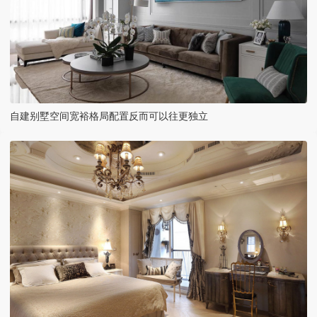
自建别墅空间宽裕格局配置反而可以往更独立