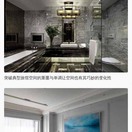
突破典型旅馆空间的重覆与单调让空间也有其巧妙的变化性