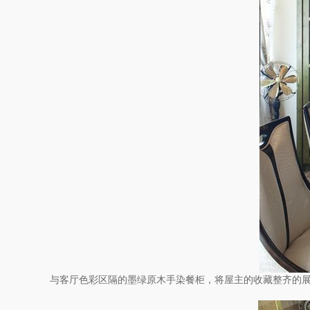
与客厅色彩区隔的墨绿原木手染餐柜，将屋主的收藏整齐的