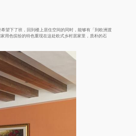
妻希望下了班，回到楼上居住空间的同时，能够有「到欧洲渡
国家用色缤纷的特色重现在这处欧式乡村居家里，质朴的石