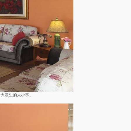
一天发生的大小事。