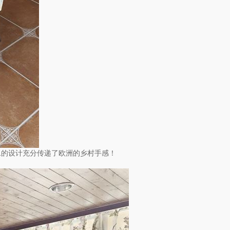
二的设计充分传递了欧洲的乡村手感！