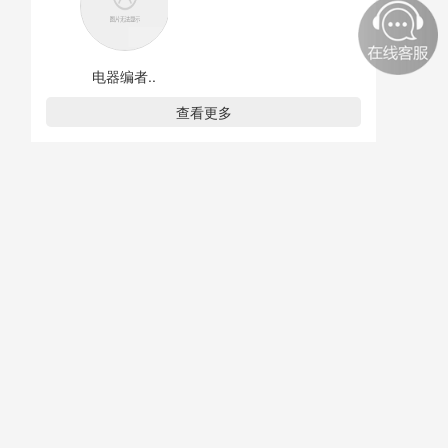
电器编者..
查看更多