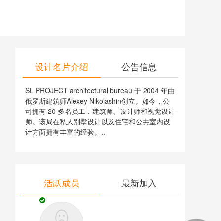
设计名片介绍
公告信息
SL PROJECT architectural bureau 于 2004 年由
俄罗斯建筑师Alexey Nikolashin创立。如今，公
司拥有 20 多名员工：建筑师、设计师和视觉设计
师。该局在私人别墅设计以及住宅和公共室内设
计方面拥有丰富的经验。..
活跃成员
最新加入