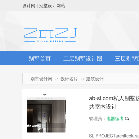
设计网 | 别墅设计网站
别墅首页
二层别墅设计图
三层别墅
别墅设计网
设计名片
建筑设计
ab-sl.com私人
共室内设计
管理员：
电器编者
SL PROJECTarchitectur