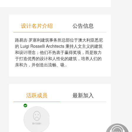
设计名片介绍
公告信息
路易吉·罗塞利建筑事务所总部位于澳大利亚悉尼
的 Luigi Rosselli Architects 秉持人文主义的建筑
和设计理念；他们不热衷于赢得奖项，而是致力
于打造优秀的设计和人性化的建筑，培养人们的
亲和力，并创造出流畅、吸..
活跃成员
最新加入