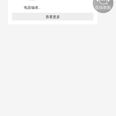
电器编者..
查看更多