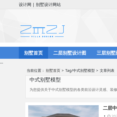
设计网 | 别墅设计网站
别墅首页
二层别墅设计图
三层别墅
...
当前位置：
别墅首页
Tag/中式别墅模型
文章列表
中式别墅模型
为您提供关于中式别墅模型的各类前沿设计灵感、装
二层中
•
202