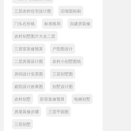
三层农村住宅设计图
旧墙面粉刷
门头石价格
标准格局
自建房装修
农村别墅图片大全二层
三居室装修预算
户型图设计
二层房屋设计图
农村小别墅图纸
房间设计实景图
三层别墅图
庭院设计效果图
别墅设计图
农村别墅
卧室装修预算
电梯别墅
房屋装修步骤
三层平面图
三层别墅