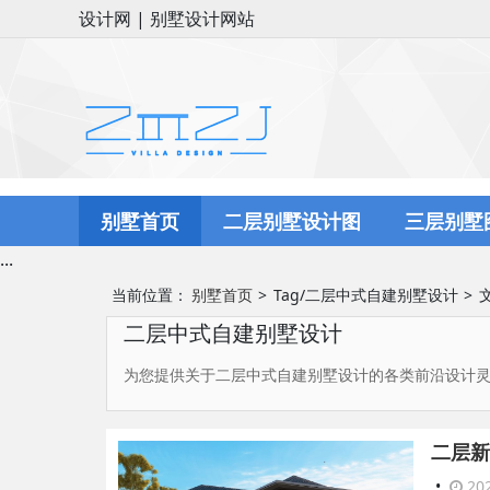
设计网 | 别墅设计网站
别墅首页
二层别墅设计图
三层别墅
...
当前位置：
别墅首页
Tag/二层中式自建别墅设计
二层中式自建别墅设计
为您提供关于二层中式自建别墅设计的各类前沿设计
二层新
•
202