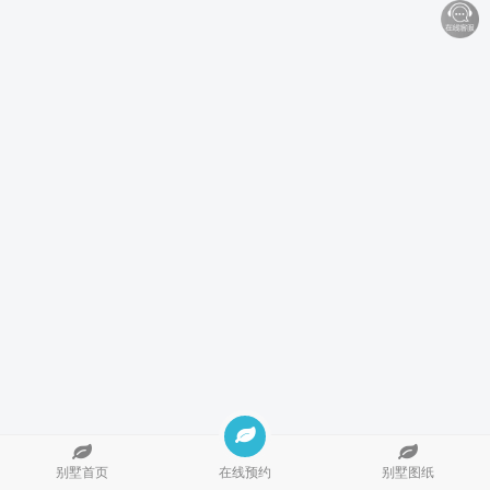
别墅首页
在线预约
别墅图纸