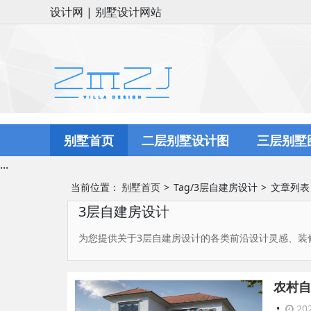
设计网 | 别墅设计网站
别墅首页
二层别墅设计图
三层别墅
...
当前位置：
别墅首页
Tag/3层自建房设计
文章列表
3层自建房设计
为您提供关于3层自建房设计的各类前沿设计灵感、装
农村自
•
202