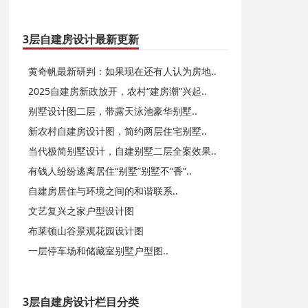
3层自建房设计最新更新
黄奇帆最新研判：如果现在还有人认为房地..
2025自建房新政放开，农村“建房潮”兴起..
别墅设计图二层，带露天泳池豪华别墅..
新农村自建房设计图，简约两层住宅别墅..
当代极简别墅设计，自建别墅二层全案效果..
有钱人纷纷逃离居住“别墅”别墅不“香”..
自建房居住与环境之间的和谐联系..
文艺复兴之家户型设计图
布莱顿山谷景观花园设计图
一层停车场和储藏室别墅户型图..
3层自建房设计栏目分类