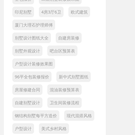
印尼别墅
4房3厅6卫
欧式建筑
厦门大理石护理师傅
别墅设计图纸大全
自建房装修
别墅外观设计
吧台区预算表
户型设计装修效果图
96平全包装修报价
新中式别墅图纸
房屋修建合同
混油装修预算表
自建别墅设计
卫生间装修流程
钢结构别墅每平方造价
现代混搭风格
户型设计
美式乡村风格