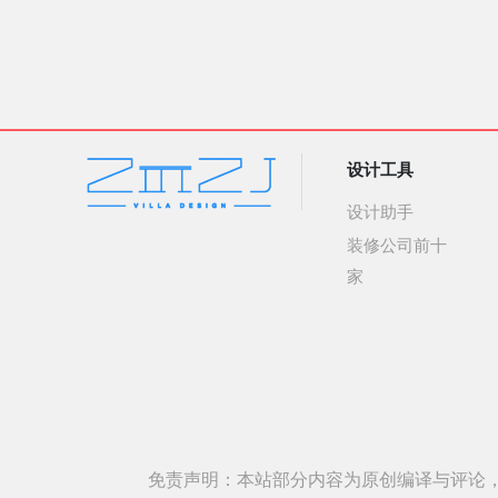
设计工具
设计助手
装修公司前十
家
免责声明：本站部分内容为原创编译与评论，