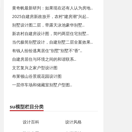
黄奇帆最新研判：如果现在还有人认为房地..
2025自建房新政放开，农村“建房潮”兴起..
别墅设计图二层，带露天泳池豪华别墅..
新农村自建房设计图，简约两层住宅别墅..
当代极简别墅设计，自建别墅二层全案效果..
有钱人纷纷逃离居住“别墅”别墅不“香”..
自建房居住与环境之间的和谐联系..
文艺复兴之家户型设计图
布莱顿山谷景观花园设计图
一层停车场和储藏室别墅户型图..
su模型栏目分类
设计百科
设计风格