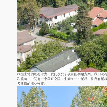
根据土地的现有潜力，我们改变了项目的初始方案。我们没
和视角。中间有一个垂直空隙，中间有一个楼梯，将所有楼
多斯镇的海林连接。