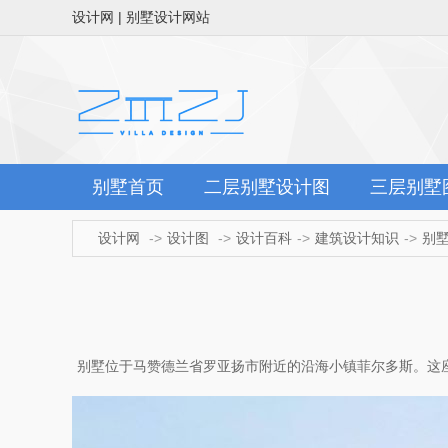
设计网 | 别墅设计网站
别墅首页
二层别墅设计图
三层别墅
设计网
设计图
设计百科
建筑设计知识
别
别墅位于马赞德兰省罗亚扬市附近的沿海小镇菲尔多斯。这