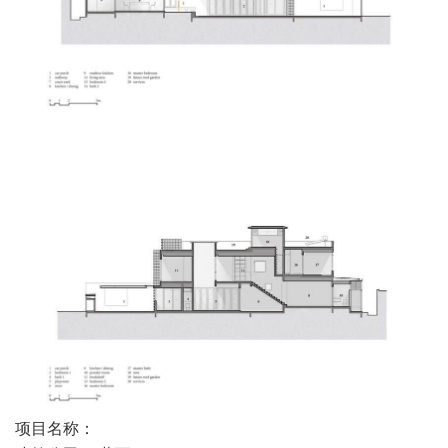
项目名称：