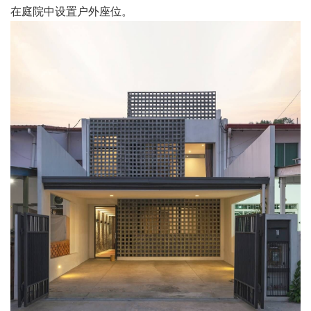
在庭院中设置户外座位。