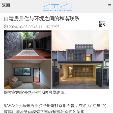
返回
自建房居住与环境之间的和谐联系
2024-10-05 00:45:11
2295
探索室内室外热带生活的房屋改造。
SAVA位于马来西亚沙巴州哥打京那巴鲁，在名为“红屋”的
两层排屋改造中探索了室内和室外空间的关系。