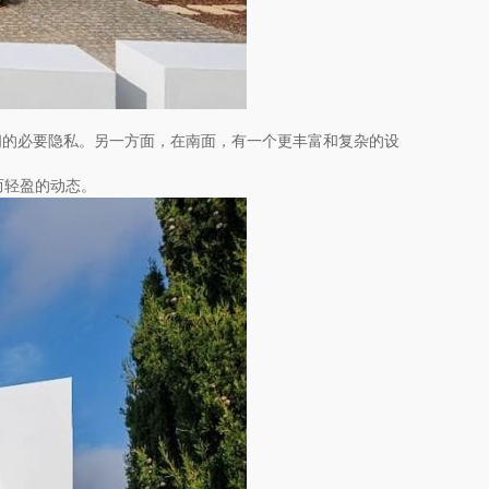
间的必要隐私。另一方面，在南面，有一个更丰富和复杂的设
而轻盈的动态。