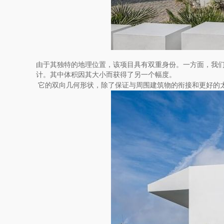
由于其独特的地理位置，该项目具有双重身份。一方面，我
计。其中体积因其大小而获得了另一个幅度。
它的双向几何形状，除了保证与周围建筑物的衔接和更好的太