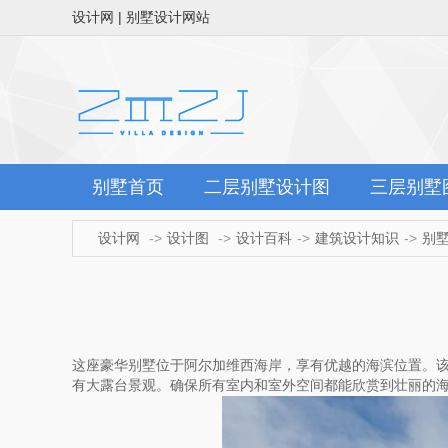
设计网 | 别墅设计网站
别墅首页
二层别墅设计图
三层别墅
设计网
设计图
设计百科
建筑设计知识
别
这座豪华别墅位于阿尔加维西海岸，享有优越的海滨位置。
有大露台景观。确保所有室内和室外空间都能欣赏到壮丽的