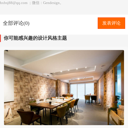
hxbsj88@qq.com ；微信：Gendesign。
全部评论(0)
发表评论
你可能感兴趣的设计风格主题