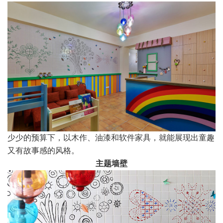
少少的预算下，以木作、油漆和软件家具，就能展现出童趣
又有故事感的风格。
主题墙壁