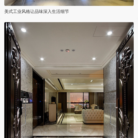
美式工业风格让品味深入生活细节