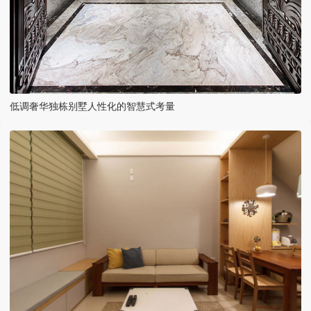
低调奢华独栋别墅人性化的智慧式考量