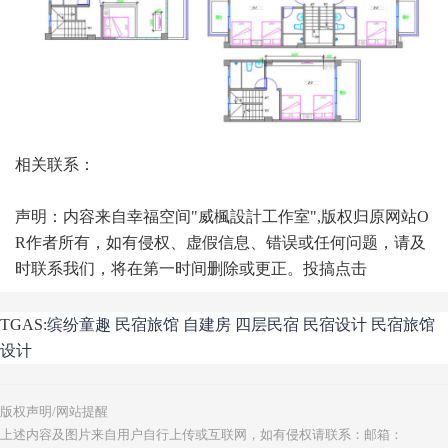
相关联系：
声明：内容来自幸福空间"威楓設計工作室",版权归原网站O
R作者所有，如有侵权、虚假信息、错误或任何问题，请及
时联系我们，将在第一时间删除或更正。投搞点击
TGAS:
缤纷童趣
民宿旅馆
自建房
四层民宿
民宿设计
民宿旅馆
设计
版权声明/网站提醒
上述内容及图片来自用户自行上传或互联网，如有侵权请联系：邮箱：