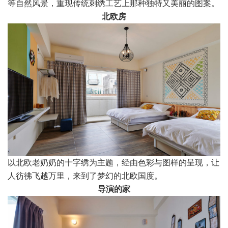
等自然风景，重现传统刺绣工艺上那种独特又美丽的图案。
北欧房
以北欧老奶奶的十字绣为主题，经由色彩与图样的呈现，让
人彷彿飞越万里，来到了梦幻的北欧国度。
导演的家