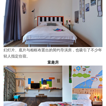
幻灯片、底片与相框布置出的简约导演房，也吸引了不少年
轻人指定住宿。
童趣房