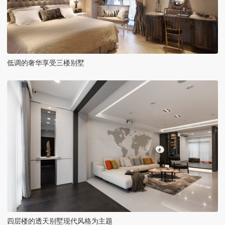
低调的奢华享受三楼别墅
四层楼的透天别墅现代风格为主题