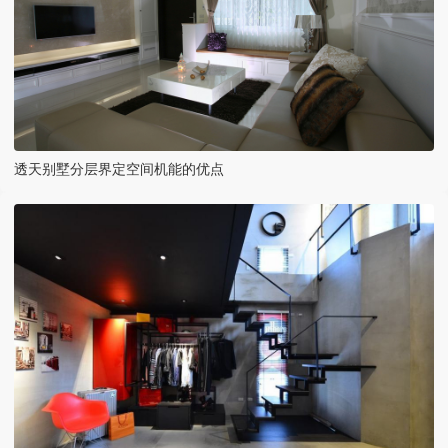
透天别墅分层界定空间机能的优点