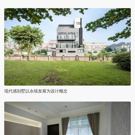
现代感别墅以永续发展为设计概念