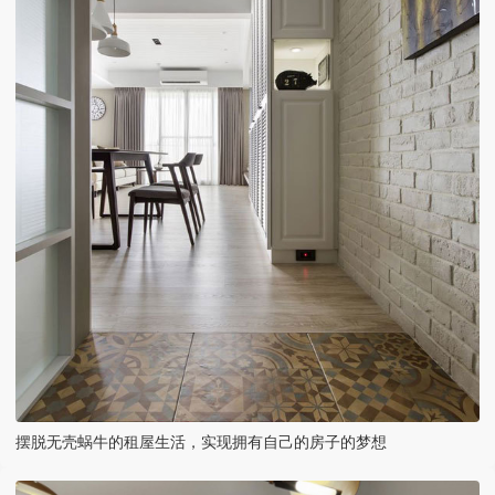
摆脱无壳蜗牛的租屋生活，实现拥有自己的房子的梦想