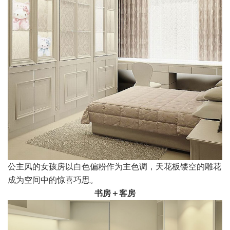
公主风的女孩房以白色偏粉作为主色调，天花板镂空的雕花
成为空间中的惊喜巧思。
书房＋客房