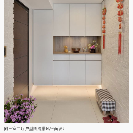
附三室二厅户型图混搭风平面设计