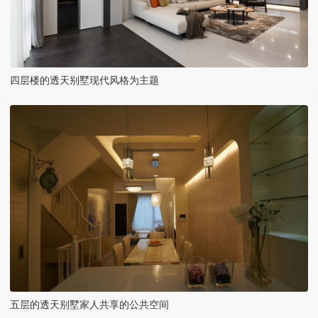
四层楼的透天别墅现代风格为主题
五层的透天别墅家人共享的公共空间