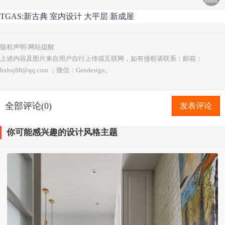
TGAS:
新古典
室内设计
大平层
新成屋
版权声明/网站提醒
上述内容及图片来自用户自行上传或互联网，如有侵权请联系：邮箱：
hxbsj88@qq.com ；微信：Gendesign。
全部评论(0)
发表评论
你可能感兴趣的设计风格主题