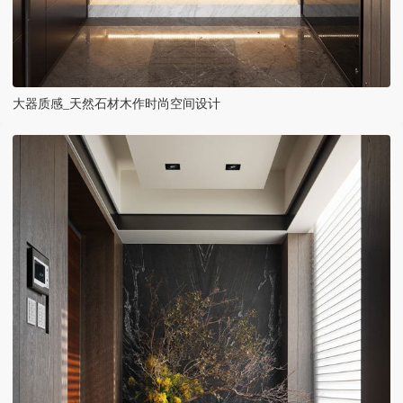
大器质感_天然石材木作时尚空间设计