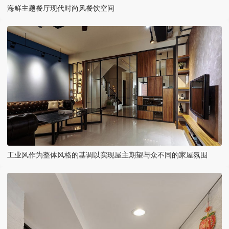
海鲜主题餐厅现代时尚风餐饮空间
工业风作为整体风格的基调以实现屋主期望与众不同的家屋氛围