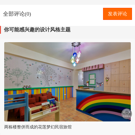
全部评论(0)
发表评论
你可能感兴趣的设计风格主题
两栋楼整併而成的花莲梦幻民宿旅馆