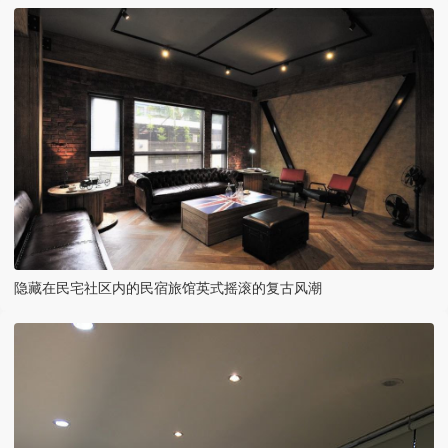
隐藏在民宅社区内的民宿旅馆英式摇滚的复古风潮