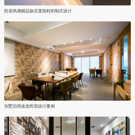
民宿风潮精品旅店度假村的制式设计
别墅旧房改造民宿设计案例