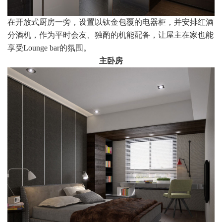
在开放式厨房一旁，设置以钛金包覆的电器柜，并安排红酒
分酒机，作为平时会友、独酌的机能配备，让屋主在家也能
享受Lounge bar的氛围。
主卧房