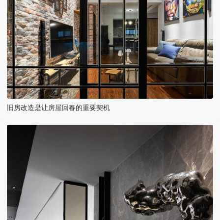
旧房改造是让房屋回春的重要契机