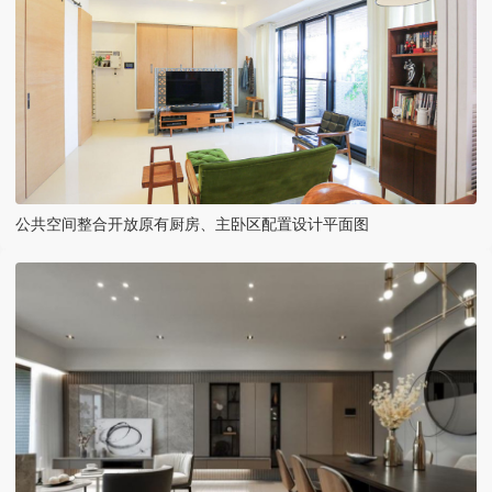
公共空间整合开放原有厨房、主卧区配置设计平面图