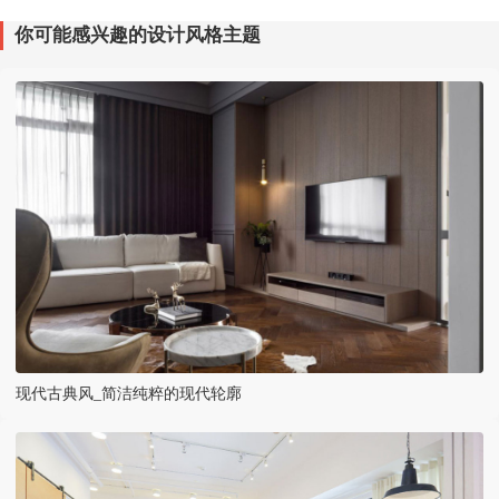
你可能感兴趣的设计风格主题
现代古典风_简洁纯粹的现代轮廓