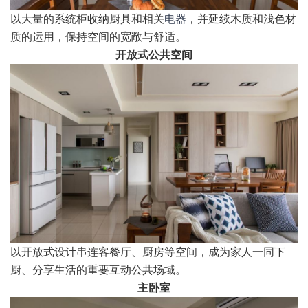
以大量的系统柜收纳厨具和相关
电器
，并延续木质和浅色材
质的运用，保持空间的宽敞与舒适。
开放式公共空间
以开放式设计串连客餐厅、厨房等空间，成为家人一同下
厨、分享生活的重要互动公共场域。
主卧室