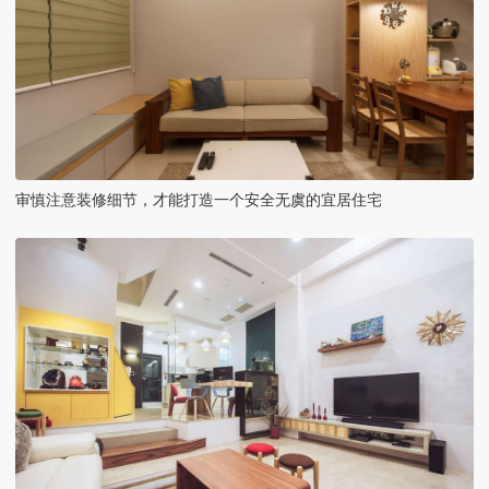
审慎注意装修细节，才能打造一个安全无虞的宜居住宅