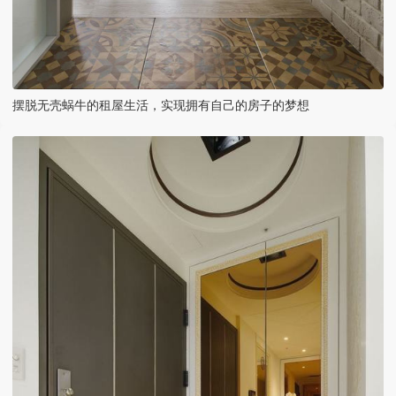
摆脱无壳蜗牛的租屋生活，实现拥有自己的房子的梦想