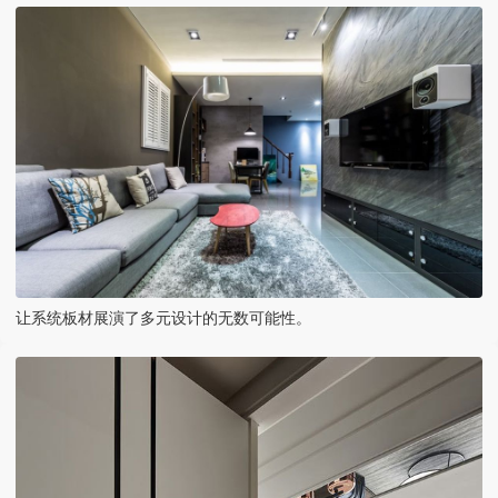
让系统板材展演了多元设计的无数可能性。